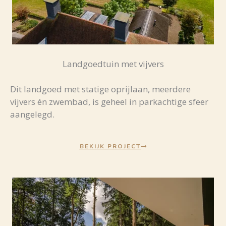
Landgoedtuin met vijvers
Dit landgoed met statige oprijlaan, meerdere
vijvers én zwembad, is geheel in parkachtige sfeer
aangelegd.
BEKIJK PROJECT