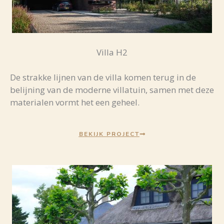
Villa H2
De strakke lijnen van de villa komen terug in de
belijning van de moderne villatuin, samen met deze
materialen vormt het een geheel.
BEKIJK PROJECT