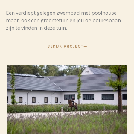
Een verdiept gelegen zwembad met poolhouse
maar, ook een groentetuin en jeu de boulesbaan
zijn te vinden in deze tuin.
BEKIJK PROJECT