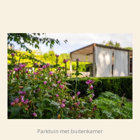
Parktuin met buitenkamer