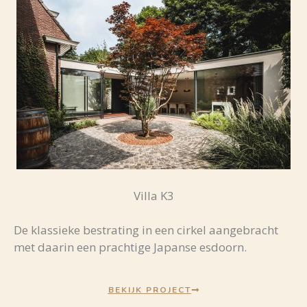
Villa K3
De klassieke bestrating in een cirkel aangebracht
met daarin een prachtige Japanse esdoorn.
BEKIJK PROJECT