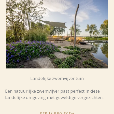
Landelijke zwemvijver tuin
Een natuurlijke zwemvijver past perfect in deze
landelijke omgeving met geweldige vergezichten.
BEKIJK PROJECT