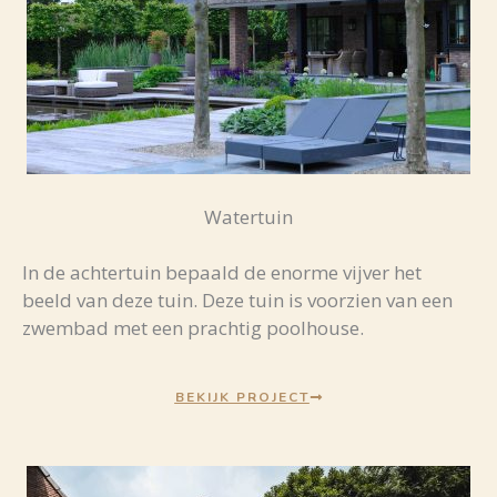
Watertuin
In de achtertuin bepaald de enorme vijver het
beeld van deze tuin. Deze tuin is voorzien van een
zwembad met een prachtig poolhouse.
BEKIJK PROJECT