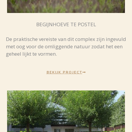
BEGIJNHOEVE TE POSTEL
De praktische vereiste van dit complex zijn ingevuld
met oog voor de omliggende natuur zodat het een
geheel lijkt te vormen.
BEKIJK PROJECT