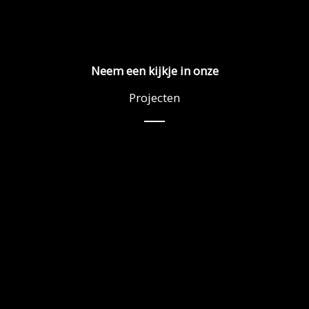
Neem een kijkje in onze
Projecten