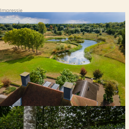
Impressie