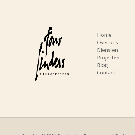
Home
Over ons
Diensten
Projecten
Blog
Contact