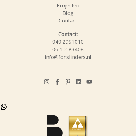
Projecten
Blog
Contact
WhatsApp
Contact:
040 2951010
06 10683408
info@fonslinders.nl