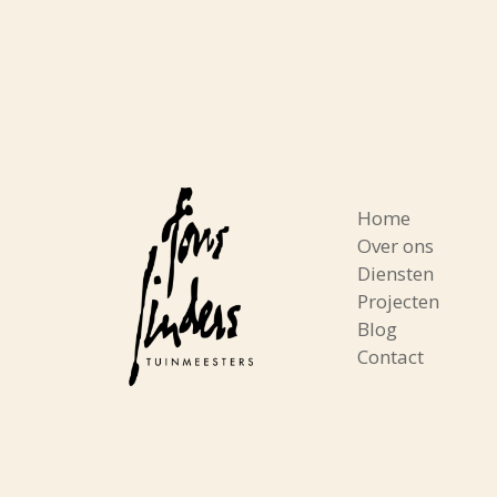
Home
Over ons
Diensten
Projecten
Blog
Contact