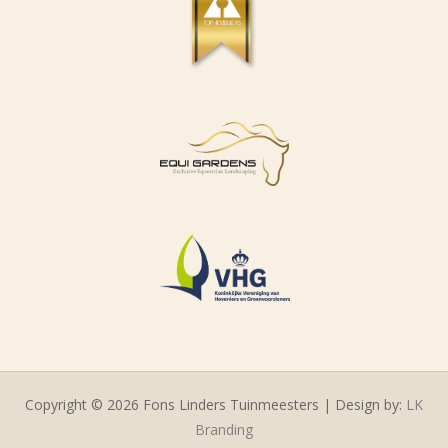
Copyright © 2026 Fons Linders Tuinmeesters | Design by:
LK
Branding