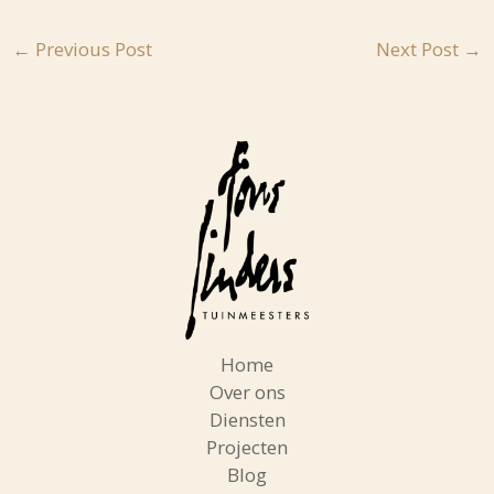
←
Previous Post
Next Post
→
Home
Over ons
Diensten
Projecten
Blog