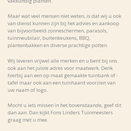
vakkundig planten.
Maar wat veel mensen níet weten, is dat wij u ook
van dienst kunnen zijn bij het advies en aankoop
van bijvoorbeeld zonneschermen, parasols,
tuinmeubilair, buitenkeukens, BBQ,
plantenbakken en diverse prachtige potten.
Wij leveren vrijwel alle merken en u bent bij ons
ook aan het juiste adres voor maatwerk. Denk
hierbij aan een op maat gemaakte tuinbank of -
tafel maar ook aan een tuinhaard voorzien van
uw naam of logo.
Mocht u iets missen in het bovenstaande, geef dit
dan aan. Dan kijkt Fons Linders Tuinmeesters
graag met u mee.