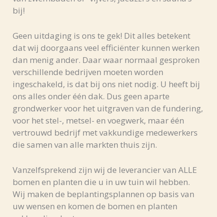
bij!
Geen uitdaging is ons te gek! Dit alles betekent
dat wij doorgaans veel efficiënter kunnen werken
dan menig ander. Daar waar normaal gesproken
verschillende bedrijven moeten worden
ingeschakeld, is dat bij ons niet nodig. U heeft bij
ons alles onder één dak. Dus geen aparte
grondwerker voor het uitgraven van de fundering,
voor het stel-, metsel- en voegwerk, maar één
vertrouwd bedrijf met vakkundige medewerkers
die samen van alle markten thuis zijn.
Vanzelfsprekend zijn wij de leverancier van ALLE
bomen en planten die u in uw tuin wil hebben.
Wij maken de beplantingsplannen op basis van
uw wensen en komen de bomen en planten