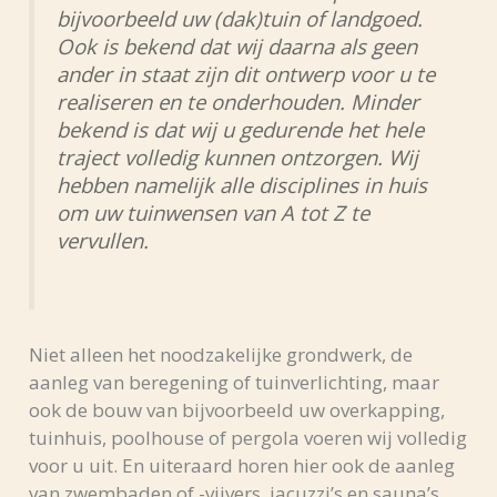
bijvoorbeeld uw (dak)tuin of landgoed.
Ook is bekend dat wij daarna als geen
ander in staat zijn dit ontwerp voor u te
realiseren en te onderhouden. Minder
bekend is dat wij u gedurende het hele
traject volledig kunnen ontzorgen. Wij
hebben namelijk alle disciplines in huis
om uw tuinwensen van A tot Z te
vervullen.
Niet alleen het noodzakelijke grondwerk, de
aanleg van beregening of tuinverlichting, maar
ook de bouw van bijvoorbeeld uw overkapping,
tuinhuis, poolhouse of pergola voeren wij volledig
voor u uit. En uiteraard horen hier ook de aanleg
van zwembaden of -vijvers, jacuzzi’s en sauna’s