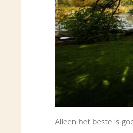
Alleen het beste is g