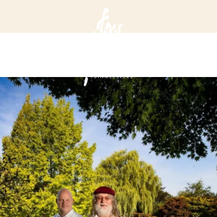
DIENSTEN
PROJECTEN