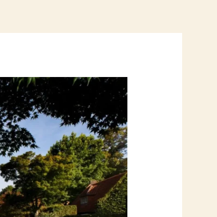
BLOG
CONTACT