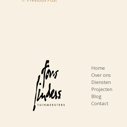
Home
Over ons
Diensten
Projecten
Blog
Contact